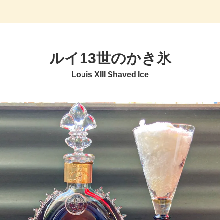
ルイ13世のかき氷
Louis XIII Shaved Ice