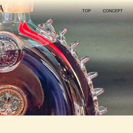
TOP
CONCEPT