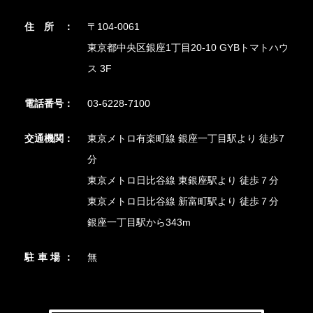
住所：
〒104-0061
東京都中央区銀座1丁目20-10 GYBトマトハウ
ス 3F
電話番号：
03-6228-7100
交通機関：
東京メトロ有楽町線 銀座一丁目駅より 徒歩7
分
東京メトロ日比谷線 東銀座駅より 徒歩７分
東京メトロ日比谷線 新富町駅より 徒歩７分
銀座一丁目駅から343m
駐車場：
無