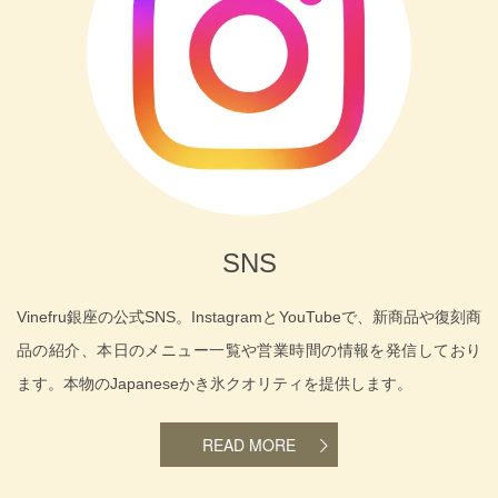
SNS
Vinefru銀座の公式SNS。InstagramとYouTubeで、新商品や復刻商
品の紹介、本日のメニュー一覧や営業時間の情報を発信しており
ます。本物のJapaneseかき氷クオリティを提供します。
READ MORE