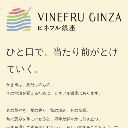
ひと口で、当たり前がとけ
ていく。
かき氷は、夏だけのもの。
その常識を変えるために、ビネフル銀座はあります。
春の華やぎ、夏の香り、秋の深み、冬の余韻。
旬の恵みを氷にのせると、四季が鮮やかに引き立つ。
一年を通して氷を楽しむという、新しい文化をここから広げて