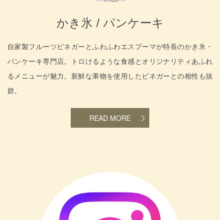
かき氷 / パンケーキ
自家製フルーツビネガーとふわふわエスプーマが特長のかき氷・
パンケーキ専門店。トロけるような食感とオリジナリティあふれ
るメニューが魅力。新鮮な果物を使用したビネガーとの相性も抜
群。
READ MORE