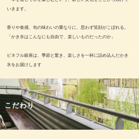
いきます。
香りや食感、旬の味わいの重なりに、思わず笑顔がこぼれる。
「かき氷はこんなにも自由で、楽しいものだったのか」
ビネフル銀座は、季節と驚き、楽しさを一杯に詰め込んだかき
氷をお届けします
こだわり