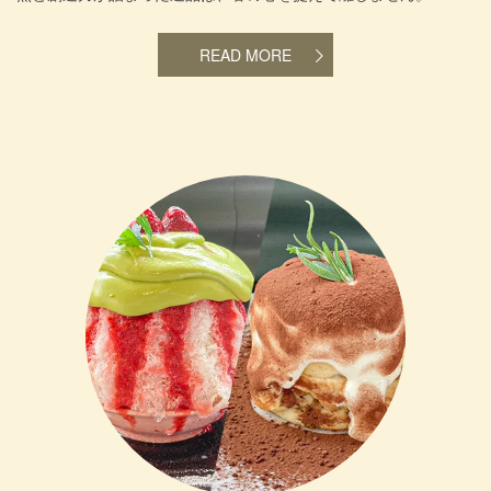
READ MORE