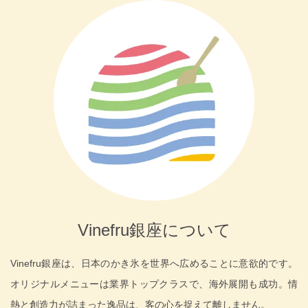
Vinefru銀座について
Vinefru銀座は、日本のかき氷を世界へ広めることに意欲的です。
オリジナルメニューは業界トップクラスで、海外展開も成功。情
熱と創造力が詰まった逸品は、客の心を捉えて離しません。