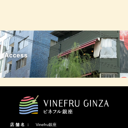
Access
店舗名：
Vinefru銀座